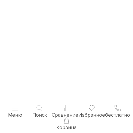
Меню
Поиск
Сравнение
Избранное
бесплатно
Корзина