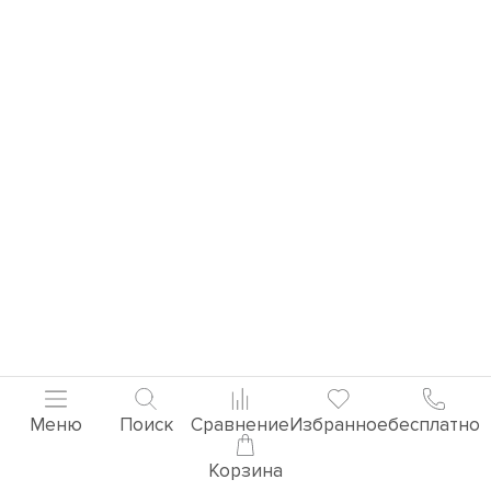
Меню
Поиск
Сравнение
Избранное
бесплатно
Корзина