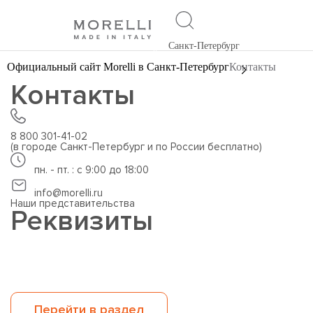
Санкт-Петербург
Официальный сайт Morelli в Санкт-Петербург
Контакты
Контакты
8 800 301-41-02
(в городе Санкт-Петербург и по России бесплатно)
пн. - пт. : с 9:00 до 18:00
info@morelli.ru
Наши представительства
Реквизиты
Перейти в раздел