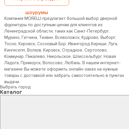
шоурумы
Компания MORELLI предлагает большой выбор дверной
фурнитуры по доступным ценам для клиентов из
Ленинградской области, таких как Санкт-Петербург,
Мурино, Гатчина, Тихвин, Всеволожск, Кудрово, Выборг,
Тосно, Кировск, Сосновый Бор, Ивангород Кириши, Луга,
Кингисепп, Волхов, Кировск, Отрадное, Сертолово,
Коммунар, Пикалево, Никольское, Шлиссельбург, Новая
Ладога, Приморск, Волосово, Любань. В нашем интернет-
магазине Вы можете оформить онлайн-заказ на нужные
товары с доставкой или забрать самостоятельно в пунктах
выдачи.
Выбрать город
Каталог