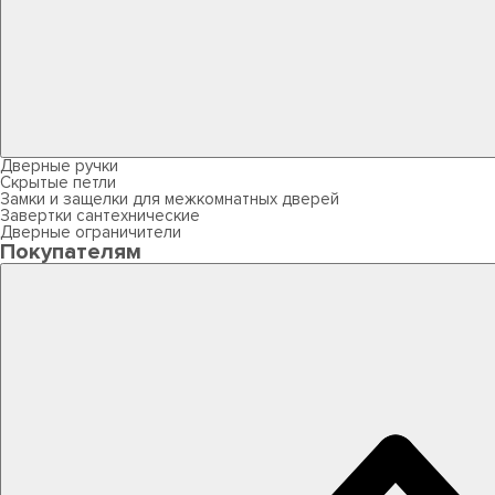
Дверные ручки
Скрытые петли
Замки и защелки для межкомнатных дверей
Завертки сантехнические
Дверные ограничители
Покупателям