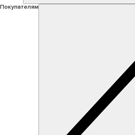
Покупателям