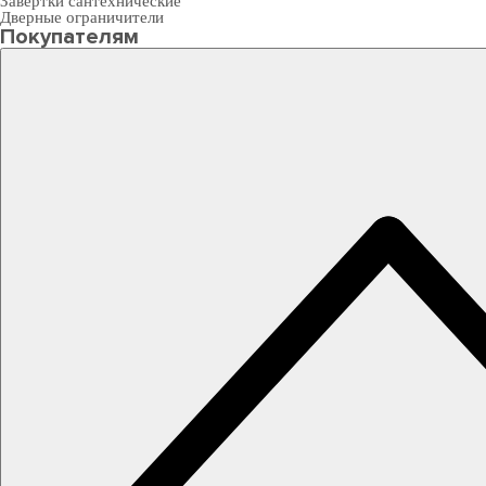
Завертки сантехнические
Дверные ограничители
Покупателям