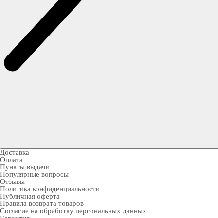
Доставка
Оплата
Пункты выдачи
Популярные вопросы
Отзывы
Политика конфиденциальности
Публичная оферта
Правила возврата товаров
Согласие на обработку персональных данных