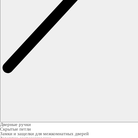
Дверные ручки
Скрытые петли
Замки и защелки для межкомнатных дверей