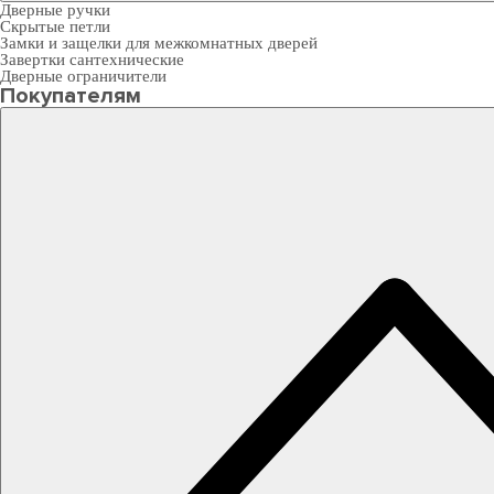
Дверные ручки
Скрытые петли
Замки и защелки для межкомнатных дверей
Завертки сантехнические
Дверные ограничители
Покупателям