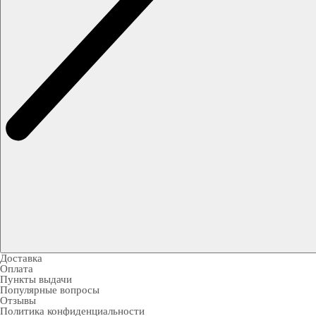
Доставка
Оплата
Пункты выдачи
Популярные вопросы
Отзывы
Политика конфиденциальности