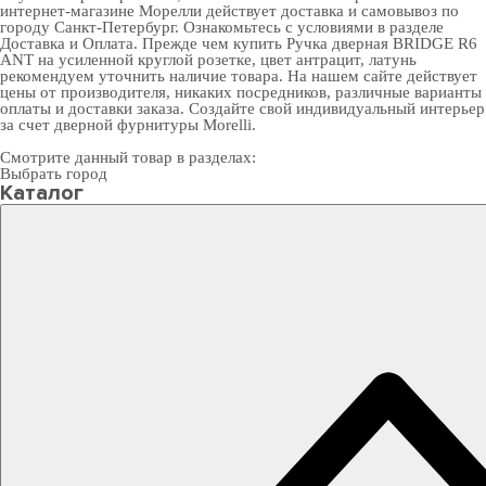
интернет-магазине Морелли действует доставка и самовывоз по
городу Санкт-Петербург. Ознакомьтесь с условиями в разделе
Доставка и Оплата
. Прежде чем купить Ручка дверная BRIDGE R6
ANT на усиленной круглой розетке, цвет антрацит, латунь
рекомендуем уточнить наличие товара. На нашем сайте действует
цены от производителя, никаких посредников, различные варианты
оплаты и доставки заказа. Создайте свой индивидуальный интерьер
за счет
дверной фурнитуры Morelli
.
Смотрите данный товар в разделах:
Выбрать город
Каталог