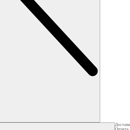
Достав
Оплата