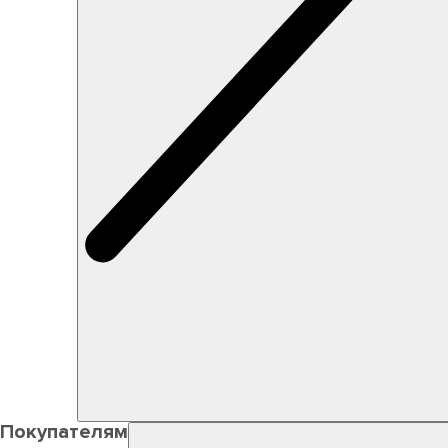
Покупателям