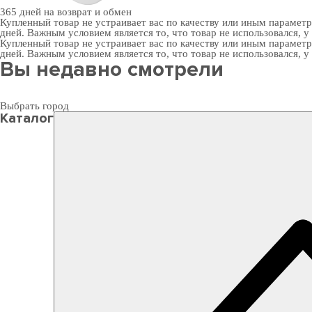
365 дней
на возврат и обмен
Купленный товар не устраивает вас по качеству или иным парамет
дней. Важным условием является то, что товар не использовался, у
Купленный товар не устраивает вас по качеству или иным парамет
дней. Важным условием является то, что товар не использовался, у
Вы недавно смотрели
Выбрать город
Каталог