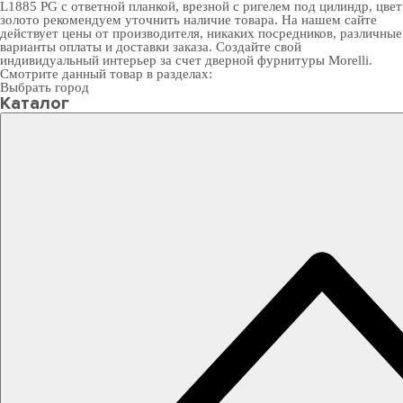
L1885 PG с ответной планкой, врезной с ригелем под цилиндр, цвет
золото рекомендуем уточнить наличие товара. На нашем сайте
действует цены от производителя, никаких посредников, различные
варианты оплаты и доставки заказа. Создайте свой
индивидуальный интерьер за счет
дверной фурнитуры Morelli
.
Смотрите данный товар в разделах:
Выбрать город
Каталог