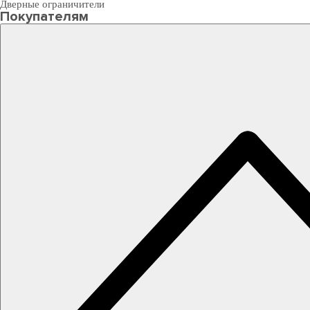
Дверные ограничители
Покупателям