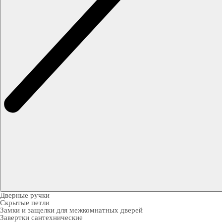
Дверные ручки
Скрытые петли
Замки и защелки для межкомнатных дверей
Завертки сантехнические