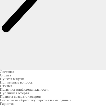
Доставка
Оплата
Пункты выдачи
Популярные вопросы
Отзывы
Политика конфиденциальности
Публичная оферта
Правила возврата товаров
Согласие на обработку персональных данных
Гарантия