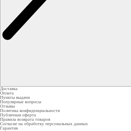
Доставка
Оплата
Пункты выдачи
Популярные вопросы
Отзывы
Политика конфиденциальности
Публичная оферта
Правила возврата товаров
Согласие на обработку персональных данных
Гарантия