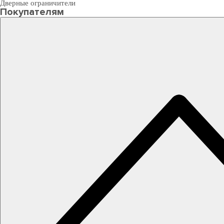
Дверные ограничители
Покупателям