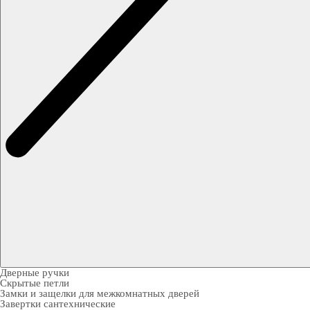
Дверные ручки
Скрытые петли
Замки и защелки для межкомнатных дверей
Завертки сантехнические