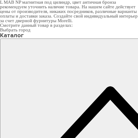
L MAB NP магнитная под цилиндр, цвет античная бронза
рекомендуем уточнить наличие товара. На нашем сайте действует
цены от производителя, никаких посредников, различные варианты
оплаты и доставки заказа. Создайте свой индивидуальный интерьер
за счет
дверной фурнитуры Morelli
.
Смотрите данный товар в разделах:
Выбрать город
Каталог