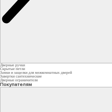
Дверные ручки
Скрытые петли
Замки и защелки для межкомнатных дверей
Завертки сантехнические
Дверные ограничители
Покупателям