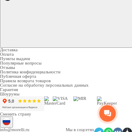
Доставка
Оплата
Пункты выдачи
Популярные вопросы
Отзывы
Политика конфиденциальности
Публичная оферта
Правила возврата товаров
Согласие на обработку персональных данных
Гарантия
Шоурумы
Сменить страну
info@morelli.ru
Мы в соцсетях