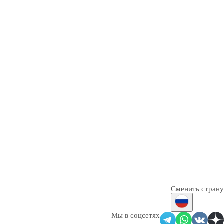
Сменить страну
Мы в соцсетях