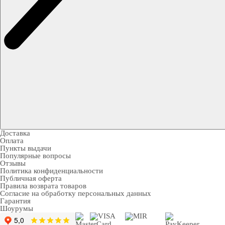
Доставка
Оплата
Пункты выдачи
Популярные вопросы
Отзывы
Политика конфиденциальности
Публичная оферта
Правила возврата товаров
Согласие на обработку персональных данных
Гарантия
Шоурумы