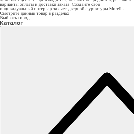
варианты оплаты и доставки заказа. Создайте свой
индивидуальный интерьер за счет
дверной фурнитуры Morelli
.
Смотрите данный товар в разделах:
Выбрать город
Каталог