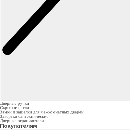
Дверные ручки
Скрытые петли
Замки и защелки для межкомнатных дверей
Завертки сантехнические
Дверные ограничители
Покупателям