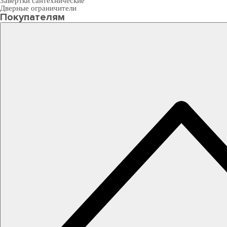
Завертки сантехнические
Дверные ограничители
Покупателям