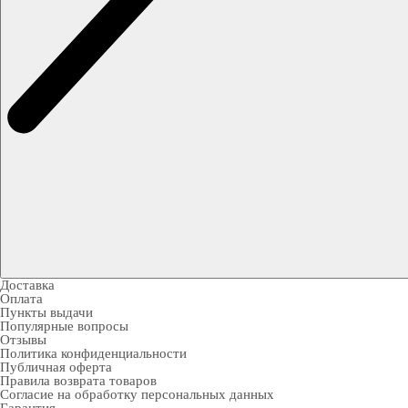
Доставка
Оплата
Пункты выдачи
Популярные вопросы
Отзывы
Политика конфиденциальности
Публичная оферта
Правила возврата товаров
Согласие на обработку персональных данных