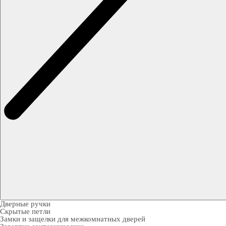
Дверные ручки
Скрытые петли
Замки и защелки для межкомнатных дверей