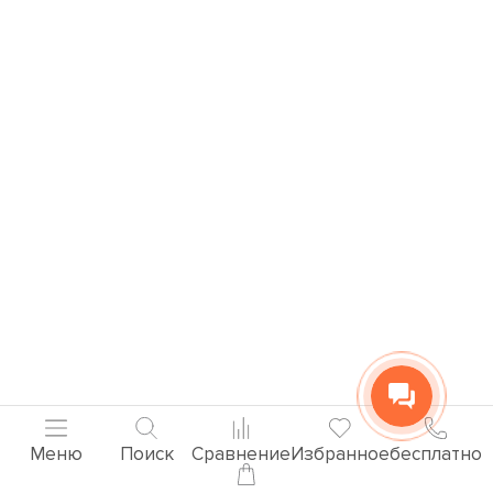
Меню
Поиск
Сравнение
Избранное
бесплатно