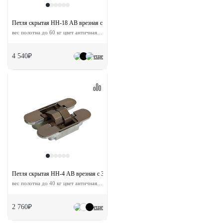
Петля скрытая HH-18 AB врезная с 3D-регулировкой
вес полотна до 60 кг цвет античная бронза
4 540₽
еще
Петля скрытая HH-4 AB врезная с 3D-регулировкой
вес полотна до 40 кг цвет античная бронза
2 760₽
еще